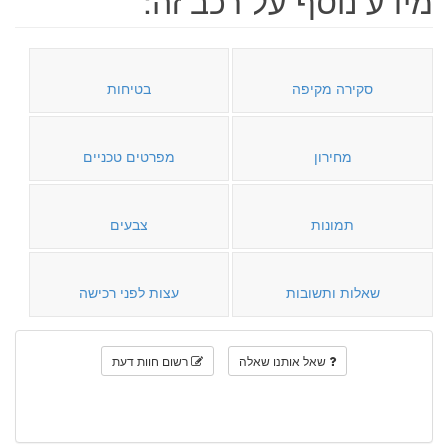
סקירה מקיפה
בטיחות
מחירון
מפרטים טכניים
תמונות
צבעים
שאלות ותשובות
עצות לפני רכישה
שאל אותנו שאלה
רשום חוות דעת