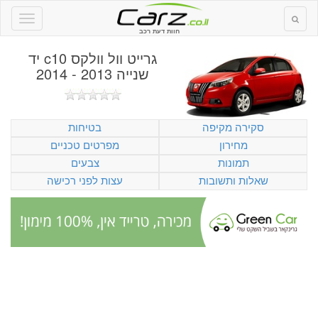
חוות דעת רכב
גרייט וול וולקס c10 יד
שנייה 2013 - 2014
סקירה מקיפה
בטיחות
מחירון
מפרטים טכניים
תמונות
צבעים
שאלות ותשובות
עצות לפני רכישה