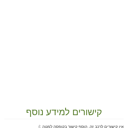
קישורים למידע נוסף
אין קישורים לרכב זה. הוסף קישור בקופסה למטה :)