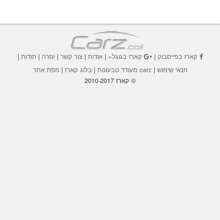
קארז בפייסבוק
|
קארז בגוגל+
|
אודות
|
צור קשר
|
עזרה
|
תודות
|
תנאי שימוש
|
carz מעודד טבעונות
|
בלוג קארז
|
מפת אתר
© קארז 2010-2017