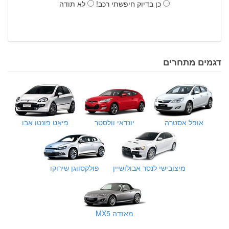
כן בדיוק חיפשתי רכב!
לא תודה
דגמים מתחרים
אופל אסטרה
יונדאי וולסטר
פיאט פונטו אבו
מיצובישי לנסר אבולושיין
פולקסווגן שירוקו
מאזדה MX5