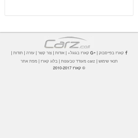
קארז בפייסבוק
|
קארז בגוגל+
|
אודות
|
צור קשר
|
עזרה
|
תודות
|
תנאי שימוש
|
carz מעודד טבעונות
|
בלוג קארז
|
מפת אתר
© קארז 2010-2017