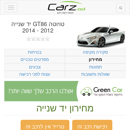
חוות דעת רכב
טויוטה GT86 יד שנייה
2012 - 2014
סקירה מקיפה
בטיחות
מפרטים טכניים
מחירון
תמונות
צבעים
שאלות ותשובות
עצות לפני רכישה
מחירון יד שנייה
רכישת רכב זה
טרייד אין לרכב זה