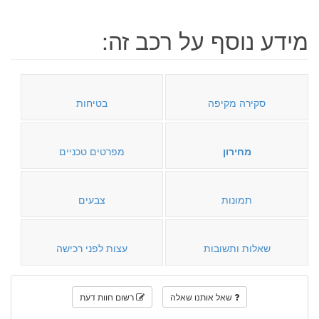
מידע נוסף על רכב זה:
סקירה מקיפה
בטיחות
מחירון
מפרטים טכניים
תמונות
צבעים
שאלות ותשובות
עצות לפני רכישה
שאל אותנו שאלה
רשום חוות דעת