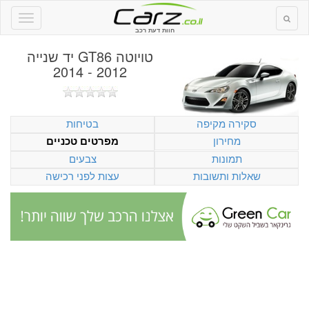
חוות דעת רכב
טויוטה GT86 יד שנייה
2012 - 2014
סקירה מקיפה
בטיחות
מחירון
מפרטים טכניים
תמונות
צבעים
שאלות ותשובות
עצות לפני רכישה