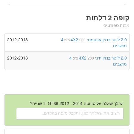
קופה 2 דלתות
מבנה ספורטיבי
2.0 ליטר
בנזין
אוטומטי
4X2
4
2012-2013
200 כ"ס
מושבים
2.0 ליטר
בנזין
ידני
4X2
4
2012-2013
200 כ"ס
מושבים
יש לך שאלה על טויוטה GT86 2012 - 2014 יד שנייה?