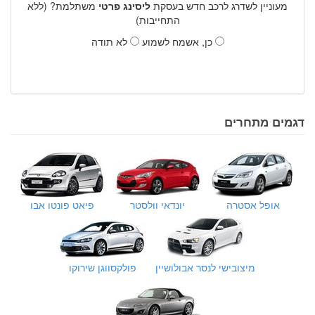
מעוניין לשדרג לרכב חדש בעסקת
ליסינג פרטי
משתלמת? (ללא
התחייבות)
כן, אשמח לשמוע
לא תודה
דגמים מתחרים
אופל אסטרה
יונדאי וולסטר
פיאט פונטו אבו
מיצובישי לנסר אבולושיין
פולקסווגן שירוקו