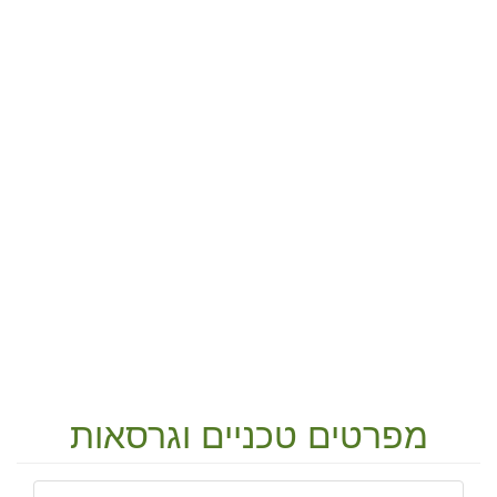
מפרטים טכניים וגרסאות