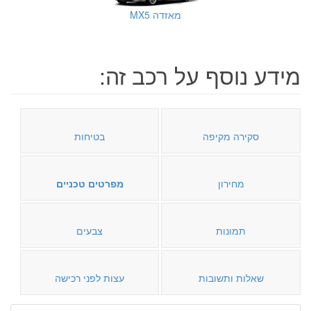
מאזדה MX5
מידע נוסף על רכב זה:
סקירה מקיפה
בטיחות
מחירון
מפרטים טכניים
תמונות
צבעים
שאלות ותשובות
עצות לפני רכישה