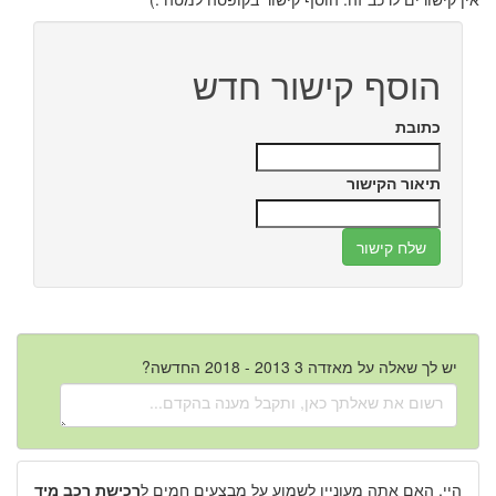
הוסף קישור חדש
כתובת
תיאור הקישור
יש לך שאלה על מאזדה 3 2013 - 2018 החדשה?
היי, האם אתה מעוניין לשמוע על מבצעים חמים ל
רכישת רכב מיד