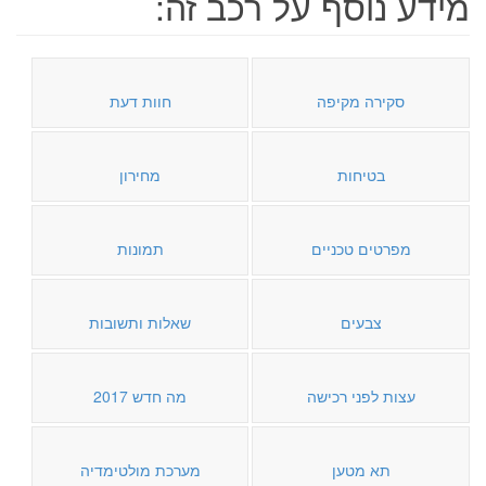
מידע נוסף על רכב זה:
סקירה מקיפה
חוות דעת
בטיחות
מחירון
מפרטים טכניים
תמונות
צבעים
שאלות ותשובות
עצות לפני רכישה
מה חדש 2017
תא מטען
מערכת מולטימדיה