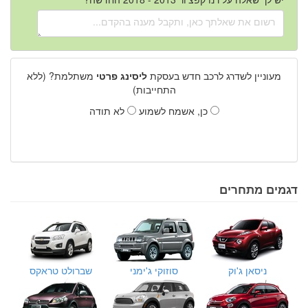
מעוניין לשדרג לרכב חדש בעסקת
ליסינג פרטי
משתלמת? (ללא
התחייבות)
כן, אשמח לשמוע
לא תודה
דגמים מתחרים
ניסאן ג'וק
סוזוקי ג'ימני
שברולט טראקס