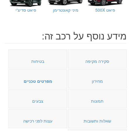
פיאט 500X
מיני קאונטרימן
פיאט סדיצ'י
מידע נוסף על רכב זה:
סקירה מקיפה
בטיחות
מחירון
מפרטים טכניים
תמונות
צבעים
שאלות ותשובות
עצות לפני רכישה