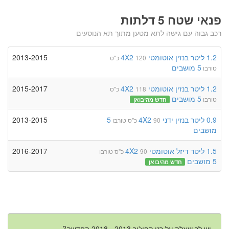
פנאי שטח 5 דלתות
רכב גבוה עם גישה לתא מטען מתוך תא הנוסעים
1.2 ליטר
בנזין
אוטומטי
4X2
2013-2015
120 כ"ס
5 מושבים
טורבו
1.2 ליטר
בנזין
אוטומטי
4X2
2015-2017
118 כ"ס
5 מושבים
טורבו
חדש מהיבואן
0.9 ליטר
בנזין
ידני
4X2
5
2013-2015
90 כ"ס
טורבו
מושבים
1.5 ליטר
דיזל
אוטומטי
4X2
2016-2017
90 כ"ס
טורבו
5 מושבים
חדש מהיבואן
יש לך שאלה על רנו קפצ'ור 2013 - 2018 החדשה?