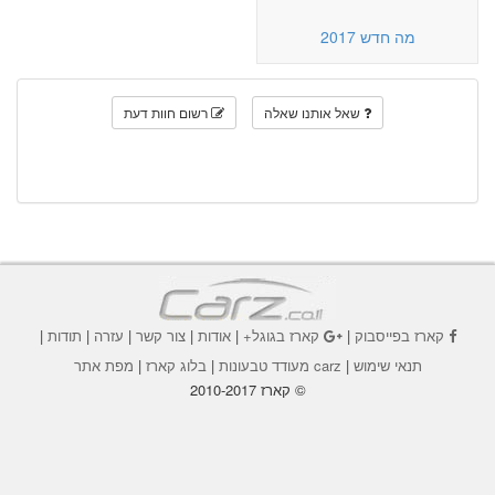
מה חדש 2017
שאל אותנו שאלה
רשום חוות דעת
קארז בפייסבוק
|
קארז בגוגל+
|
אודות
|
צור קשר
|
עזרה
|
תודות
|
תנאי שימוש
|
carz מעודד טבעונות
|
בלוג קארז
|
מפת אתר
© קארז 2010-2017