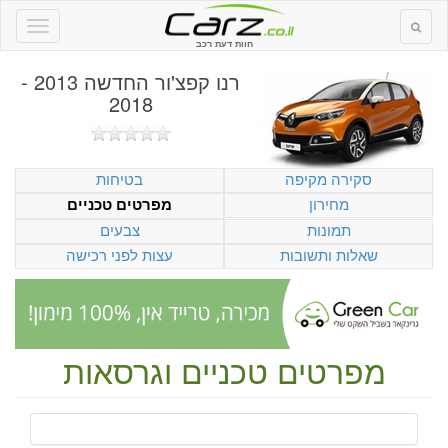
חוות דעת רכב
רנו קפצ'ור החדשה 2013 -
2018
סקירה מקיפה
בטיחות
מחירון
מפרטים טכניים
תמונות
צבעים
שאלות ותשובות
עצות לפני רכישה
מפרטים טכניים וגרסאות