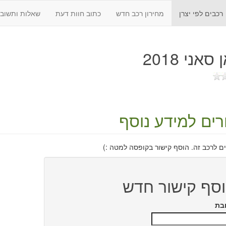
רכבים לפי יצרן
מחירון רכב חדש
כתוב חוות דעת
שאלות ותשובו
סאני 2018
רים למידע נוסף
ים לרכב זה. הוסף קישור בקופסה למטה :)
סף קישור חדש
בת