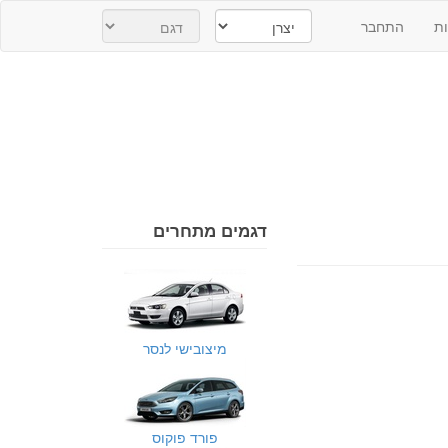
ת
התחבר
דגמים מתחרים
מיצובישי לנסר
פורד פוקוס