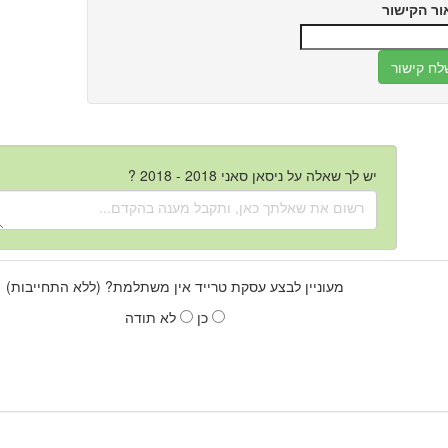
ור הקישור
יש לך שאלה על ניסאן סאני 2018 - 2018 ?
מעוניין לבצע עסקת טרייד אין משתלמת? (ללא התחייבות)
כן
לא תודה