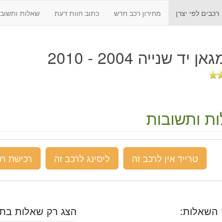
רכבים לפי יצרן
מחירון רכב חדש
כתוב חוות דעת
שאלות ותשובו
ן יד שנייה 2004 - 2010
ת ותשובות
טרייד אין לרכב זה
ליסינג לרכב זה
רכישת רכ
 השאלות:
הצג רק שאלות בתח