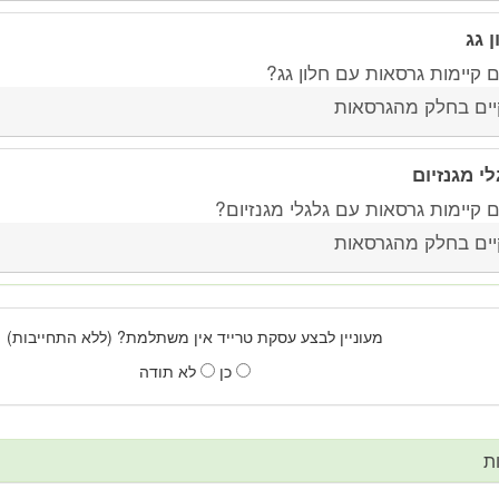
ן גג
 קיימות גרסאות עם חלון גג?
יים בחלק מהגרסאות
לי מגנזיום
 קיימות גרסאות עם גלגלי מגנזיום?
יים בחלק מהגרסאות
מעוניין לבצע עסקת טרייד אין משתלמת? (ללא התחייבות)
כן
לא תודה
ת