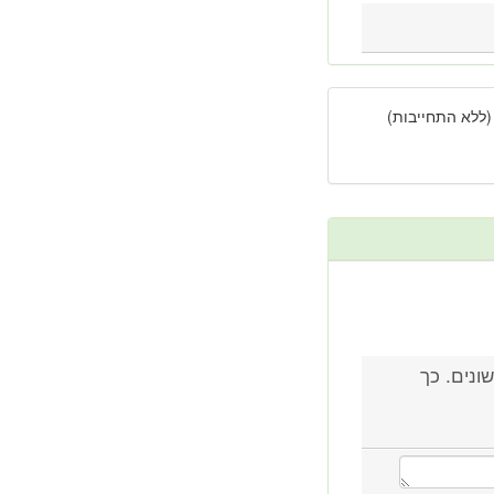
(ללא התחייבות)
ונים. כך