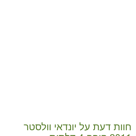
חוות דעת על
יונדאי וולסטר