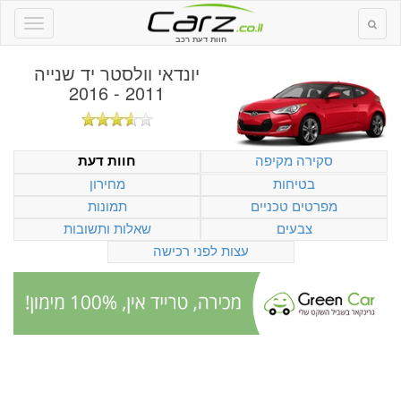
חוות דעת רכב
יונדאי וולסטר יד שנייה
2011 - 2016
סקירה מקיפה
חוות דעת
בטיחות
מחירון
מפרטים טכניים
תמונות
צבעים
שאלות ותשובות
עצות לפני רכישה