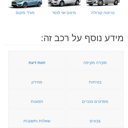
טויוטה קורולה
מיצובישי לנסר
פורד פוקוס
מידע נוסף על רכב זה:
סקירה מקיפה
חוות דעת
בטיחות
מחירון
מפרטים טכניים
תמונות
צבעים
שאלות ותשובות