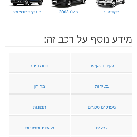
סקודה יטי
פיג'ו 3008
סוזוקי קרוסאובר
מידע נוסף על רכב זה:
סקירה מקיפה
חוות דעת
בטיחות
מחירון
מפרטים טכניים
תמונות
צבעים
שאלות ותשובות