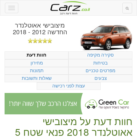
חוות דעת רכב
מיצובישי אאוטלנדר
החדשה 2012 - 2018
סקירה מקיפה
חוות דעת
בטיחות
מחירון
מפרטים טכניים
תמונות
צבעים
שאלות ותשובות
עצות לפני רכישה
חוות דעת על
מיצובישי
אאוטלנדר 2018 פנאי שטח 5