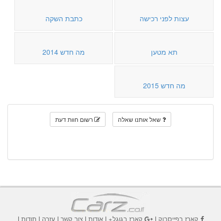
עצות לפני רכישה
כתבת השקה
תא מטען
מה חדש 2014
מה חדש 2015
שאל אותנו שאלה
רשום חוות דעת
קארז בפייסבוק
|
קארז בגוגל+
|
אודות
|
צור קשר
|
עזרה
|
תודות
|