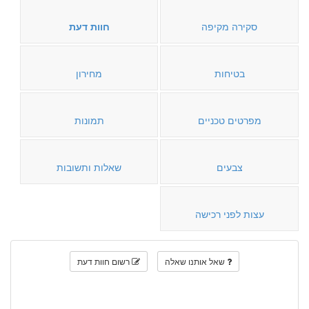
סקירה מקיפה
חוות דעת
בטיחות
מחירון
מפרטים טכניים
תמונות
צבעים
שאלות ותשובות
עצות לפני רכישה
שאל אותנו שאלה
רשום חוות דעת