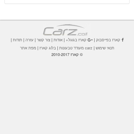
קארז בפייסבוק
|
קארז בגוגל+
|
אודות
|
צור קשר
|
עזרה
|
תודות
|
תנאי שימוש
|
carz מעודד טבעונות
|
בלוג קארז
|
מפת אתר
© קארז 2010-2017