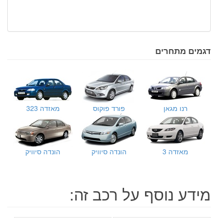
דגמים מתחרים
רנו מגאן
פורד פוקוס
מאזדה 323
מאזדה 3
הונדה סיוויק
הונדה סיוויק
מידע נוסף על רכב זה: