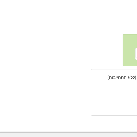
(ללא התחייבות)