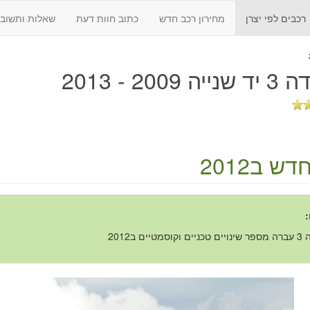
רכבים לפי יצרן
מחירון רכב חדש
כתוב חוות דעת
שאלות ותשובו
 2009 - 2013
ש ב2012
:
סמטיים ב2012