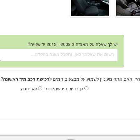
יש לך שאלה על מאזדה 3 2009 - 2013 יד שנייה?
היי, האם אתה מעוניין לשמוע על מבצעים חמים ל
רכישת רכב מיד ראשונה
? 
כן בדיוק חיפשתי רכב!
לא תודה