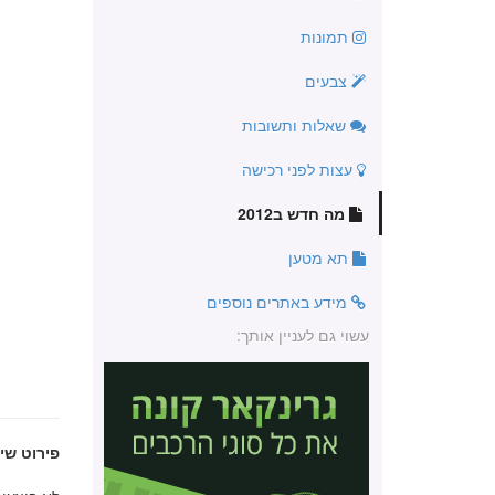
תמונות
צבעים
שאלות ותשובות
עצות לפני רכישה
מה חדש ב2012
תא מטען
מידע באתרים נוספים
עשוי גם לעניין אותך:
פירוט שינ