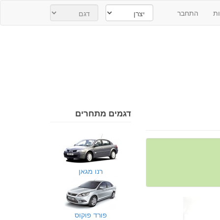
ת
התחבר
דגמים מתחרים
רנו מגאן
פורד פוקוס