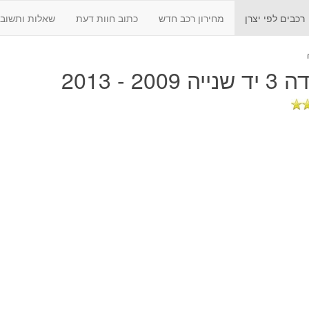
רכבים לפי יצרן
מחירון רכב חדש
כתוב חוות דעת
שאלות ותשובו
 2009 - 2013