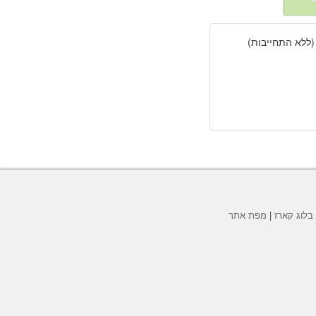
(ללא התחייבות)
בלוג קארז
|
מפת אתר