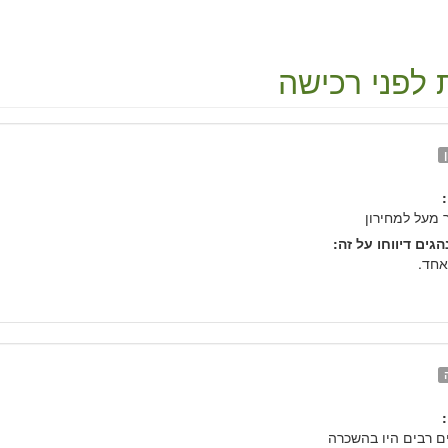
 לפני רכישה
 מעל למחירון
גים דיווחו על זה:
אחד.
ם רבים היו בהשכרה