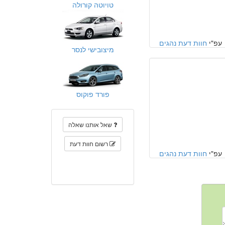
טויוטה קורולה
עפ"י
חוות דעת נהגים
מיצובישי לנסר
פורד פוקוס
שאל אותנו שאלה
רשום חוות דעת
עפ"י
חוות דעת נהגים