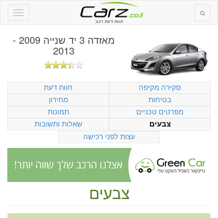
חוות דעת רכב
מאזדה 3 יד שנייה 2009 -
2013
סקירה מקיפה
חוות דעת
בטיחות
מחירון
מפרטים טכניים
תמונות
שאלות ותשובות
צבעים
עצות לפני רכישה
צבעים