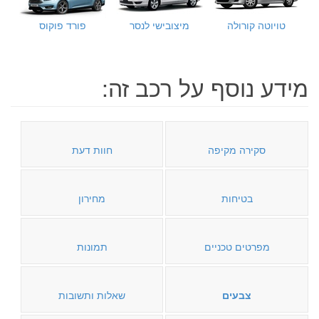
טויוטה קורולה
מיצובישי לנסר
פורד פוקוס
מידע נוסף על רכב זה:
סקירה מקיפה
חוות דעת
בטיחות
מחירון
מפרטים טכניים
תמונות
צבעים
שאלות ותשובות