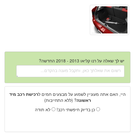
יש לך שאלה על רנו קליאו 2013 - 2018 החדשה?
היי, האם אתה מעוניין לשמוע על מבצעים חמים ל
רכישת רכב מיד
ראשונה
? (ללא התחייבות)
כן בדיוק חיפשתי רכב!
לא תודה