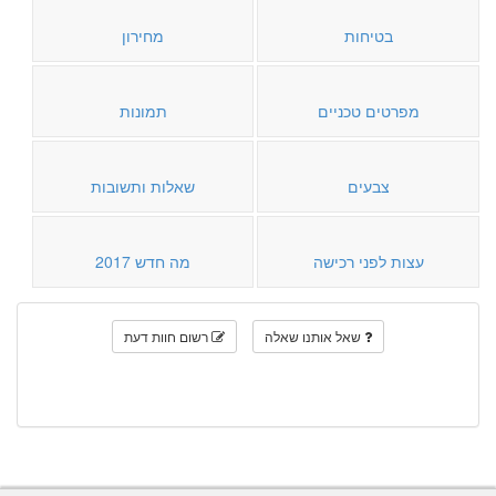
בטיחות
מחירון
מפרטים טכניים
תמונות
צבעים
שאלות ותשובות
עצות לפני רכישה
מה חדש 2017
שאל אותנו שאלה
רשום חוות דעת