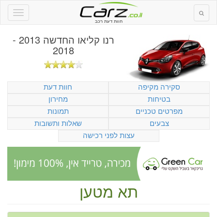
חוות דעת רכב
רנו קליאו החדשה 2013 -
2018
סקירה מקיפה
חוות דעת
בטיחות
מחירון
מפרטים טכניים
תמונות
צבעים
שאלות ותשובות
עצות לפני רכישה
תא מטען