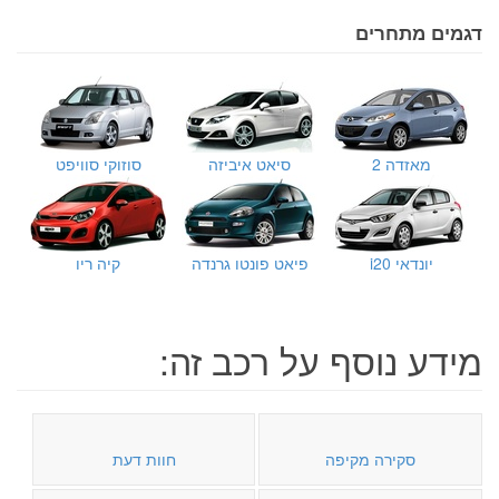
דגמים מתחרים
מאזדה 2
סיאט איביזה
סוזוקי סוויפט
יונדאי i20
פיאט פונטו גרנדה
קיה ריו
מידע נוסף על רכב זה:
סקירה מקיפה
חוות דעת