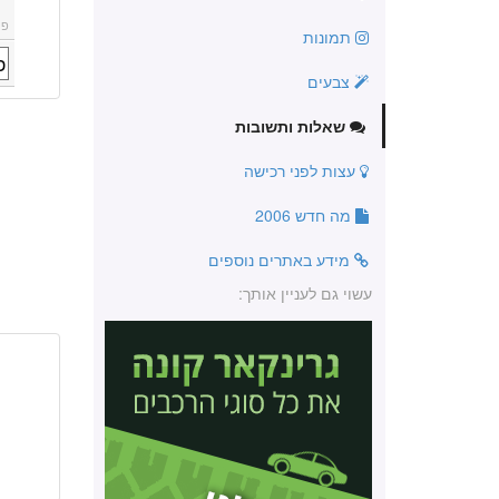
פו
תמונות
צבעים
שאלות ותשובות
עצות לפני רכישה
מה חדש 2006
מידע באתרים נוספים
עשוי גם לעניין אותך: