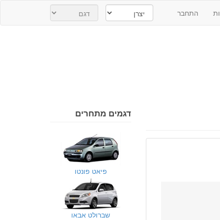
ת
התחבר
דגמים מתחרים
פיאט פונטו
שברולט אבאו