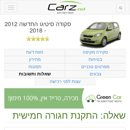
חוות דעת רכב
סקודה סיטיגו החדשה 2012
- 2018
סקירה מקיפה
חוות דעת
בטיחות
מחירון
מפרטים טכניים
תמונות
צבעים
שאלות ותשובות
עצות לפני רכישה
שאלה: התקנת חגורה חמישית