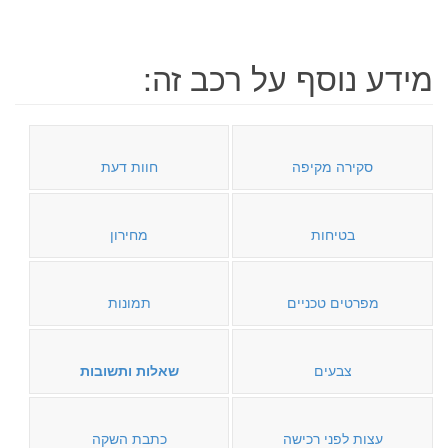
מידע נוסף על רכב זה:
סקירה מקיפה
חוות דעת
בטיחות
מחירון
מפרטים טכניים
תמונות
צבעים
שאלות ותשובות
עצות לפני רכישה
כתבת השקה