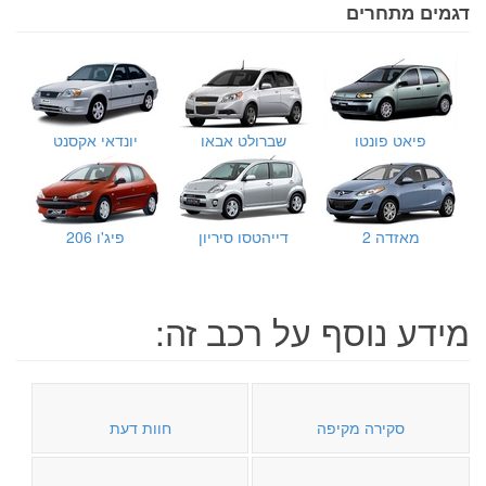
דגמים מתחרים
פיאט פונטו
שברולט אבאו
יונדאי אקסנט
מאזדה 2
דייהטסו סיריון
פיג'ו 206
מידע נוסף על רכב זה:
סקירה מקיפה
חוות דעת