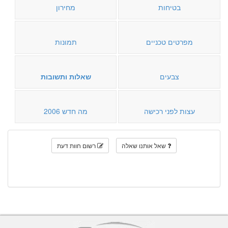
בטיחות
מחירון
מפרטים טכניים
תמונות
צבעים
שאלות ותשובות
עצות לפני רכישה
מה חדש 2006
שאל אותנו שאלה
רשום חוות דעת