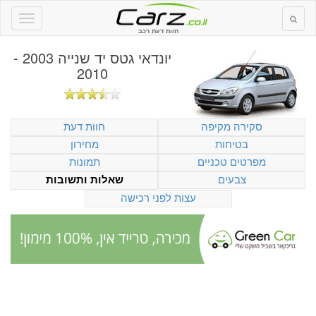
חוות דעת רכב
יונדאי גטס יד שנייה 2003 -
2010
סקירה מקיפה
חוות דעת
בטיחות
מחירון
מפרטים טכניים
תמונות
צבעים
שאלות ותשובות
עצות לפני רכישה