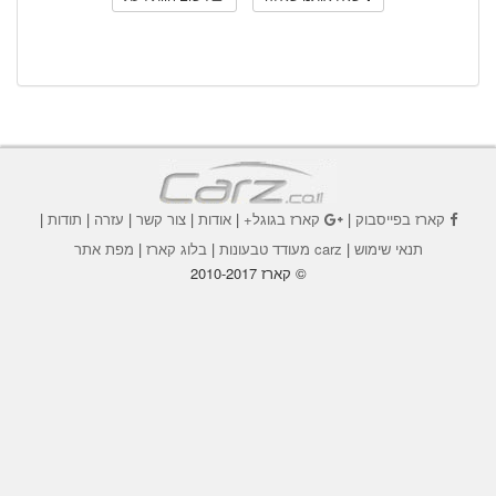
קארז בפייסבוק
|
קארז בגוגל+
|
אודות
|
צור קשר
|
עזרה
|
תודות
|
תנאי שימוש
|
carz מעודד טבעונות
|
בלוג קארז
|
מפת אתר
© קארז 2010-2017