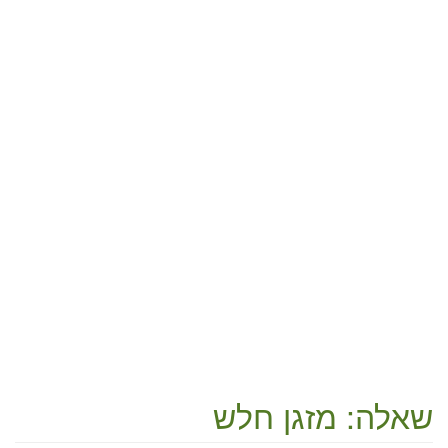
שאלה: מזגן חלש