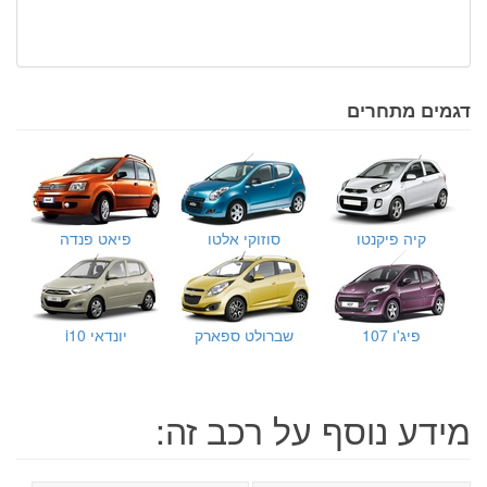
דגמים מתחרים
קיה פיקנטו
סוזוקי אלטו
פיאט פנדה
פיג'ו 107
שברולט ספארק
יונדאי i10
מידע נוסף על רכב זה: