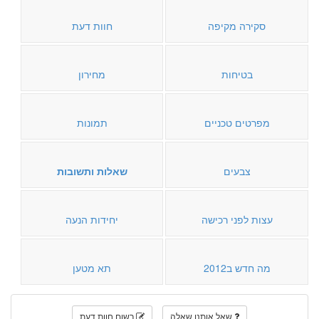
סקירה מקיפה
חוות דעת
בטיחות
מחירון
מפרטים טכניים
תמונות
צבעים
שאלות ותשובות
עצות לפני רכישה
יחידות הנעה
מה חדש ב2012
תא מטען
שאל אותנו שאלה
רשום חוות דעת