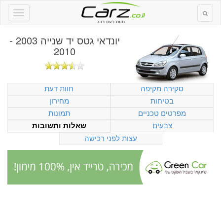
חוות דעת רכב
יונדאי גטס יד שנייה 2003 -
2010
סקירה מקיפה
חוות דעת
בטיחות
מחירון
מפרטים טכניים
תמונות
צבעים
שאלות ותשובות
עצות לפני רכישה