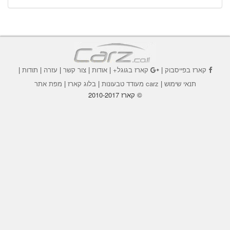
קארז בפייסבוק
|
קארז בגוגל+
|
אודות
|
צור קשר
|
עזרה
|
תודות
|
תנאי שימוש
|
carz מעודד טבעונות
|
בלוג קארז
|
מפת אתר
© קארז 2010-2017