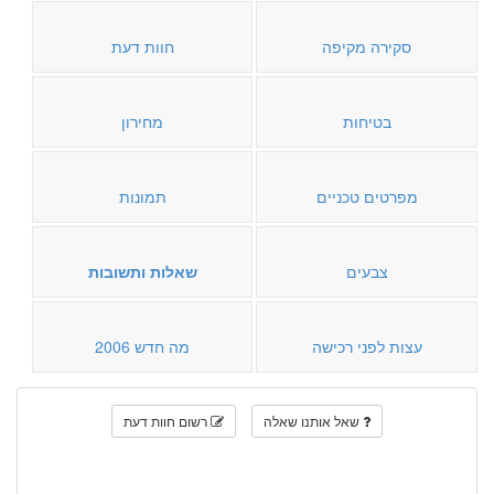
סקירה מקיפה
חוות דעת
בטיחות
מחירון
מפרטים טכניים
תמונות
צבעים
שאלות ותשובות
עצות לפני רכישה
מה חדש 2006
שאל אותנו שאלה
רשום חוות דעת