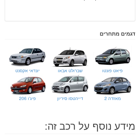
דגמים מתחרים
פיאט פונטו
שברולט אבאו
יונדאי אקסנט
מאזדה 2
דייהטסו סיריון
פיג'ו 206
מידע נוסף על רכב זה: