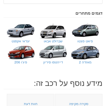
דגמים מתחרים
פיאט פונטו
שברולט אבאו
יונדאי אקסנט
מאזדה 2
דייהטסו סיריון
פיג'ו 206
מידע נוסף על רכב זה:
סקירה מקיפה
חוות דעת