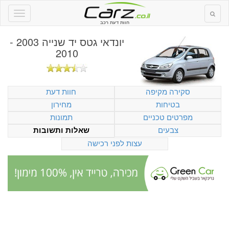
חוות דעת רכב
יונדאי גטס יד שנייה 2003 -
2010
סקירה מקיפה
חוות דעת
בטיחות
מחירון
מפרטים טכניים
תמונות
צבעים
שאלות ותשובות
עצות לפני רכישה