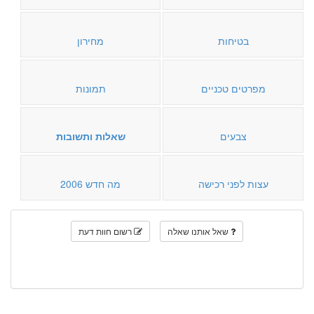
בטיחות
מחירון
מפרטים טכניים
תמונות
צבעים
שאלות ותשובות
עצות לפני רכישה
מה חדש 2006
שאל אותנו שאלה
רשום חוות דעת