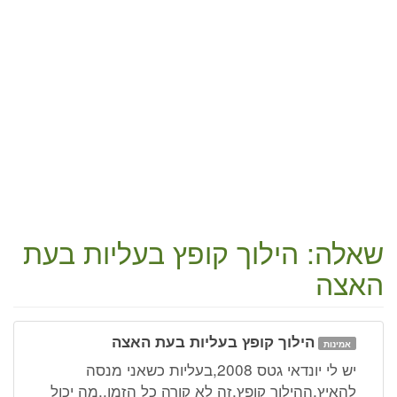
שאלה: הילוך קופץ בעליות בעת
האצה
הילוך קופץ בעליות בעת האצה
אמינות
יש לי יונדאי גטס 2008,בעליות כשאני מנסה
להאיץ,ההילוך קופץ,זה לא קורה כל הזמן..מה יכול