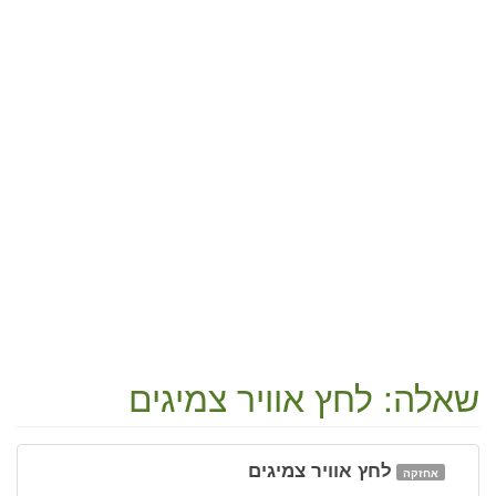
שאלה: לחץ אוויר צמיגים
לחץ אוויר צמיגים
אחזקה