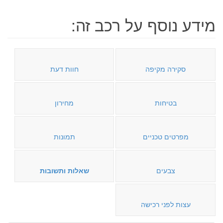
מידע נוסף על רכב זה:
סקירה מקיפה
חוות דעת
בטיחות
מחירון
מפרטים טכניים
תמונות
צבעים
שאלות ותשובות
עצות לפני רכישה