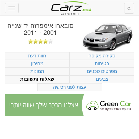
חוות דעת רכב
סובארו אימפרזה יד שנייה
2001 - 2011
סקירה מקיפה
חוות דעת
בטיחות
מחירון
מפרטים טכניים
תמונות
צבעים
שאלות ותשובות
עצות לפני רכישה