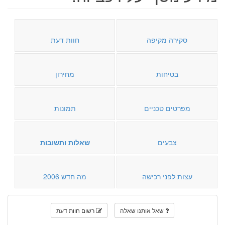
סקירה מקיפה
חוות דעת
בטיחות
מחירון
מפרטים טכניים
תמונות
צבעים
שאלות ותשובות
עצות לפני רכישה
מה חדש 2006
שאל אותנו שאלה
רשום חוות דעת