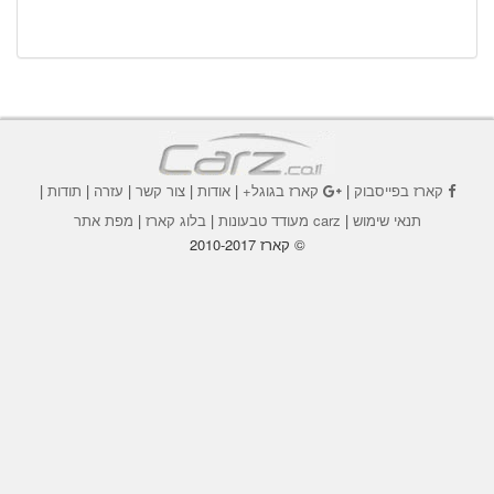
קארז בפייסבוק
|
קארז בגוגל+
|
אודות
|
צור קשר
|
עזרה
|
תודות
|
תנאי שימוש
|
carz מעודד טבעונות
|
בלוג קארז
|
מפת אתר
© קארז 2010-2017