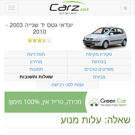
חוות דעת רכב
יונדאי גטס יד שנייה 2003 -
2010
סקירה מקיפה
חוות דעת
בטיחות
מחירון
מפרטים טכניים
תמונות
צבעים
שאלות ותשובות
עצות לפני רכישה
שאלה: עלות מנוע