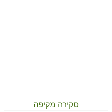
סקירה מקיפה