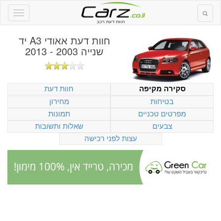
חוות דעת רכב
חוות דעת
אאודי A3 יד
שנייה 2003 - 2013
חוות דעת
סקירה מקיפה
בטיחות
מחירון
מפרטים טכניים
תמונות
צבעים
שאלות ותשובות
עצות לפני רכישה