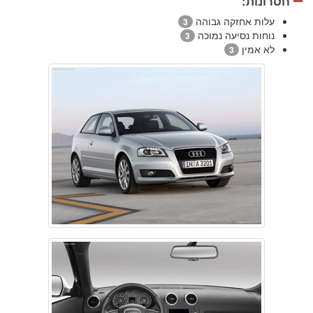
חסרונות:
עלות אחזקה גבוהה
3
נוחות נסיעה נמוכה
3
לא אמין
3