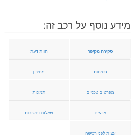
מידע נוסף על רכב זה:
סקירה מקיפה
חוות דעת
בטיחות
מחירון
מפרטים טכניים
תמונות
צבעים
שאלות ותשובות
עצות לפני רכישה