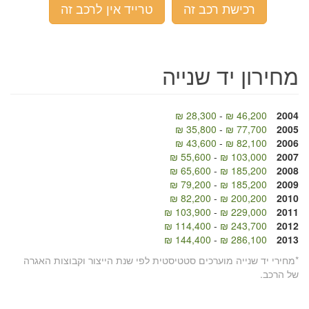
רכישת רכב זה
טרייד אין לרכב זה
מחירון יד שנייה
28,300 ₪
-
46,200 ₪
2004
35,800 ₪
-
77,700 ₪
2005
43,600 ₪
-
82,100 ₪
2006
55,600 ₪
-
103,000 ₪
2007
65,600 ₪
-
185,200 ₪
2008
79,200 ₪
-
185,200 ₪
2009
82,200 ₪
-
200,200 ₪
2010
103,900 ₪
-
229,000 ₪
2011
114,400 ₪
-
243,700 ₪
2012
144,400 ₪
-
286,100 ₪
2013
*מחירי יד שנייה מוערכים סטטיסטית לפי שנת הייצור וקבוצות האגרה
של הרכב.