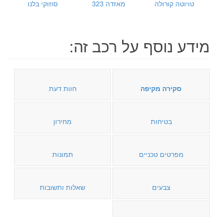
טויוטה קורולה
מאזדה 323
סוזוקי בלנו
מידע נוסף על רכב זה:
סקירה מקיפה
חוות דעת
בטיחות
מחירון
מפרטים טכניים
תמונות
צבעים
שאלות ותשובות