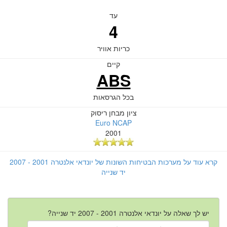
עד
4
כריות אוויר
קיים
ABS
בכל הגרסאות
ציון מבחן ריסוק
Euro NCAP
2001
קרא עוד על מערכות הבטיחות השונות של יונדאי אלנטרה 2001 - 2007
יד שנייה
יש לך שאלה על יונדאי אלנטרה 2001 - 2007 יד שנייה?