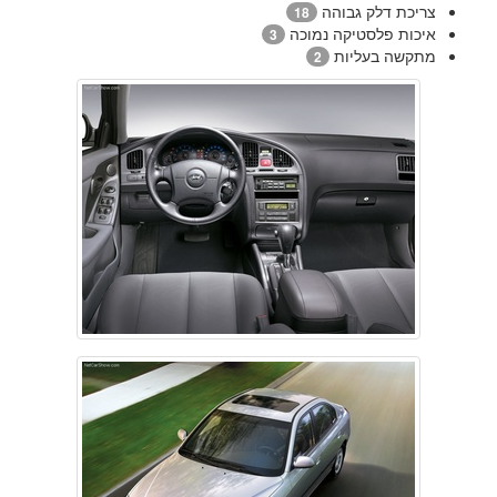
צריכת דלק גבוהה
18
איכות פלסטיקה נמוכה
3
מתקשה בעליות
2