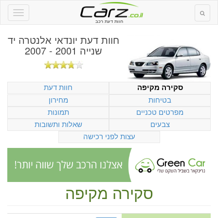
חוות דעת רכב
חוות דעת
יונדאי אלנטרה יד
שנייה 2001 - 2007
חוות דעת
סקירה מקיפה
בטיחות
מחירון
מפרטים טכניים
תמונות
צבעים
שאלות ותשובות
עצות לפני רכישה
סקירה מקיפה