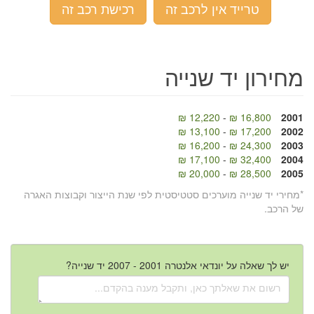
טרייד אין לרכב זה
רכישת רכב זה
מחירון יד שנייה
12,220 ₪
-
16,800 ₪
2001
13,100 ₪
-
17,200 ₪
2002
16,200 ₪
-
24,300 ₪
2003
17,100 ₪
-
32,400 ₪
2004
20,000 ₪
-
28,500 ₪
2005
*מחירי יד שנייה מוערכים סטטיסטית לפי שנת הייצור וקבוצות האגרה
של הרכב.
יש לך שאלה על יונדאי אלנטרה 2001 - 2007 יד שנייה?