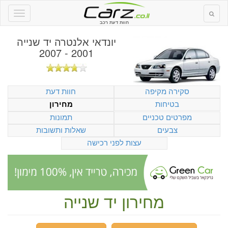
חוות דעת רכב
יונדאי אלנטרה יד שנייה
2001 - 2007
סקירה מקיפה
חוות דעת
בטיחות
מחירון
מפרטים טכניים
תמונות
צבעים
שאלות ותשובות
עצות לפני רכישה
מחירון יד שנייה