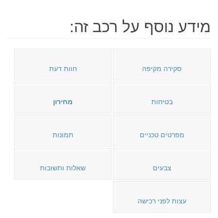
מידע נוסף על רכב זה:
סקירה מקיפה
חוות דעת
בטיחות
מחירון
מפרטים טכניים
תמונות
צבעים
שאלות ותשובות
עצות לפני רכישה