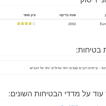
שנת בדיקה
ציון סופי
2002
Eur
 בטיחות:
נוני - קיימים רכבים קטנים יותר וגדולים יותר על הכביש.
עוד על מדדי הבטיחות השונים: