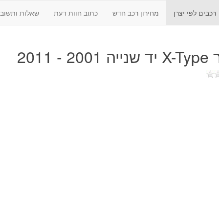
רכבים לפי יצרן
מחירון רכב חדש
כתוב חוות דעת
שאלות ותשובו
20 - 2011