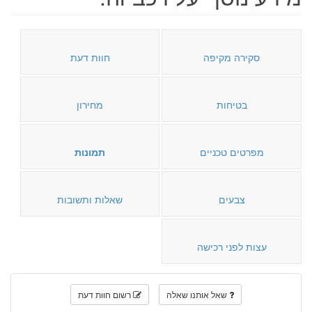
סקירה מקיפה
חוות דעת
בטיחות
מחירון
מפרטים טכניים
תמונות
צבעים
שאלות ותשובות
עצות לפני רכישה
שאל אותנו שאלה
רשום חוות דעת