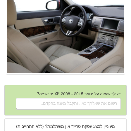
יש לך שאלה על יגואר XF 2008 - 2015 יד שנייה?
מעוניין לבצע עסקת טרייד אין משתלמת? (ללא התחייבות)