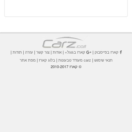
קארז בפייסבוק
|
קארז בגוגל+
|
אודות
|
צור קשר
|
עזרה
|
תודות
|
תנאי שימוש
|
carz מעודד טבעונות
|
בלוג קארז
|
מפת אתר
© קארז 2010-2017