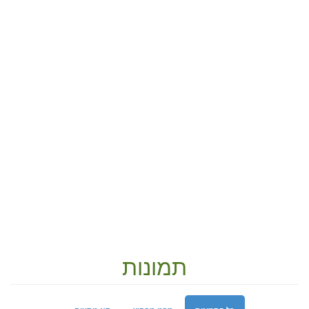
תמונות