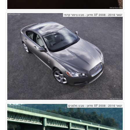
יגואר XF 2008 - 2016 סדאן - מבט ציפור קדמי
יגואר XF 2008 - 2016 סדאן - מבט מלפנים