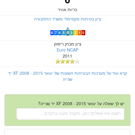
כריות אוויר
ציון בטיחות מקסימלי משרד התחבורה
4
8
7
6
5
3
2
1
0
ציון מבחן ריסוק
Euro NCAP
2011
קרא עוד על מערכות הבטיחות השונות של יגואר XF 2008 - 2015 יד
שנייה
יש לך שאלה על יגואר XF 2008 - 2015 יד שנייה?