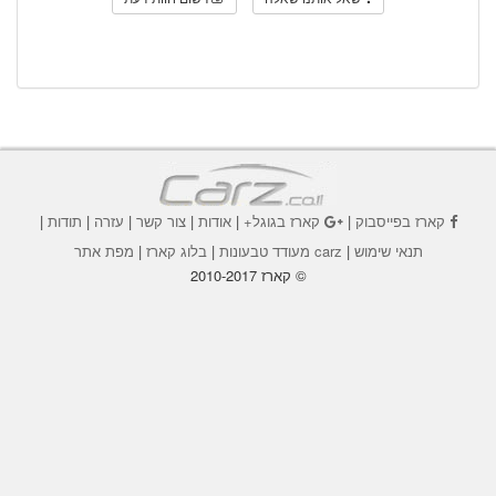
קארז בפייסבוק
|
קארז בגוגל+
|
אודות
|
צור קשר
|
עזרה
|
תודות
|
תנאי שימוש
|
carz מעודד טבעונות
|
בלוג קארז
|
מפת אתר
© קארז 2010-2017