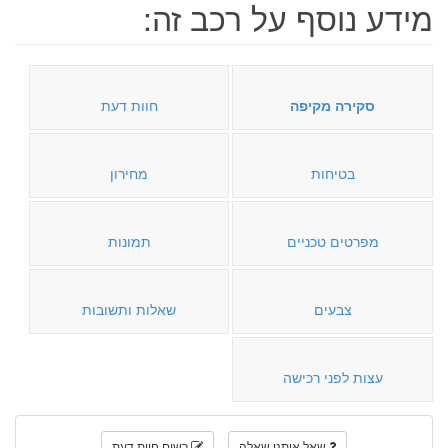
מידע נוסף על רכב זה:
סקירה מקיפה
חוות דעת
בטיחות
מחירון
מפרטים טכניים
תמונות
צבעים
שאלות ותשובות
עצות לפני רכישה
שאל אותנו שאלה
רשום חוות דעת