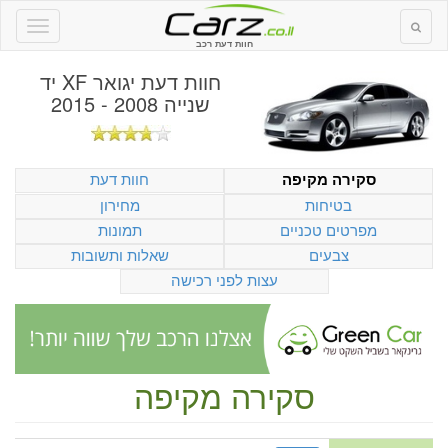
חוות דעת רכב
חוות דעת
יגואר XF יד
שנייה 2008 - 2015
חוות דעת
סקירה מקיפה
בטיחות
מחירון
מפרטים טכניים
תמונות
צבעים
שאלות ותשובות
עצות לפני רכישה
סקירה מקיפה