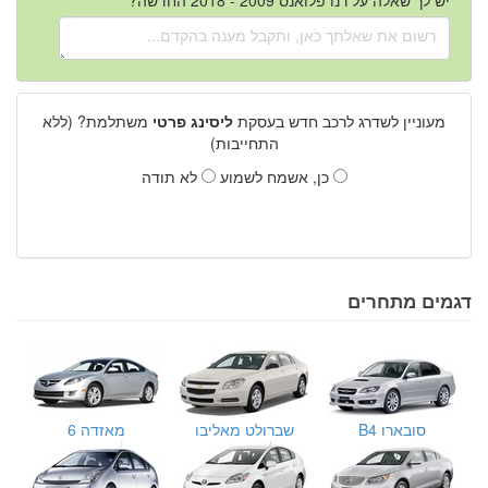
מעוניין לשדרג לרכב חדש בעסקת
ליסינג פרטי
משתלמת? (ללא
התחייבות)
כן, אשמח לשמוע
לא תודה
דגמים מתחרים
סובארו B4
שברולט מאליבו
מאזדה 6