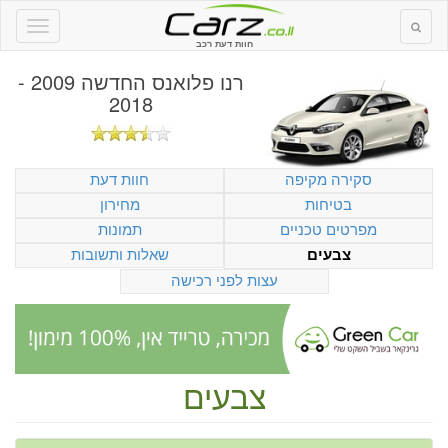
חוות דעת רכב
רנו פלואנס החדשה 2009 -
2018
סקירה מקיפה
חוות דעת
בטיחות
מחירון
מפרטים טכניים
תמונות
שאלות ותשובות
צבעים
עצות לפני רכישה
צבעים