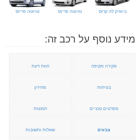
ביואיק לה קרוס
טויוטה פריוס
טויוטה פריוס
מידע נוסף על רכב זה:
סקירה מקיפה
חוות דעת
בטיחות
מחירון
מפרטים טכניים
תמונות
צבעים
שאלות ותשובות