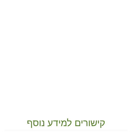
קישורים למידע נוסף