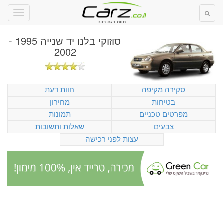
חוות דעת רכב
סוזוקי בלנו יד שנייה 1995 -
2002
סקירה מקיפה
חוות דעת
בטיחות
מחירון
מפרטים טכניים
תמונות
צבעים
שאלות ותשובות
עצות לפני רכישה