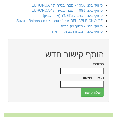
סוזוקי בלנו 1998 - מבחן בטיחות EURONCAP
סוזוקי בלנו 1998 - מבחן בטיחות EURONCAP
סוזוקי בלנו - כתבה בYNET (אודי עציון)
Suzuki Baleno (1995 - 2002) : A RELIABLE CHOICE
סוזוקי בלנו - מתוך ויקיפדיה
סוזוקי בלנו - מבחן רכב מגזין הגה
הוסף קישור חדש
כתובת
תיאור הקישור