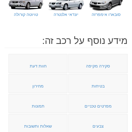
סובארו אימפרזה
יונדאי אלנטרה
טויוטה קורולה
מידע נוסף על רכב זה:
סקירה מקיפה
חוות דעת
בטיחות
מחירון
מפרטים טכניים
תמונות
צבעים
שאלות ותשובות