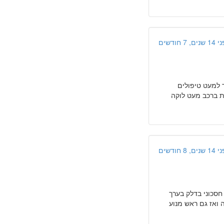
ים, 7 חודשים
א רואה מוסך למעט טיפולים
ות ברכב מעט לוקה
ים, 8 חודשים
חסכוני בדלק בערך
ה ואז גם ראש מנוע