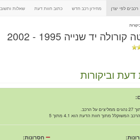
רכבים לפי יצרן
מחירון רכב חדש
כתוב חוות דעת
שאלות ותשובו
 קורולה יד שנייה 1995 - 2002
 דעת וביקורות
:
רכב המשוקלל מתוך חוות הדעת הוא 4.1 מתוך 5
ונות:
חסרונות: