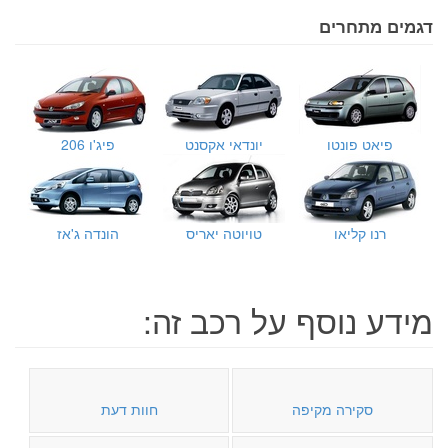
דגמים מתחרים
פיאט פונטו
יונדאי אקסנט
פיג'ו 206
רנו קליאו
טויוטה יאריס
הונדה ג'אז
מידע נוסף על רכב זה:
סקירה מקיפה
חוות דעת