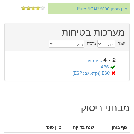
ציון מבחן Euro NCAP 2000
מערכות בטיחות
שנה:
גרסה:
2 - 4
כריות אוויר
ABS
ESC (נקרא גם: ESP)
מבחני ריסוק
גוף בוחן
שנת בדיקה
ציון סופי