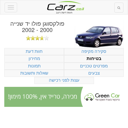
חוות דעת רכב
פולקסווגן פולו יד שנייה
2000 - 2002
סקירה מקיפה
חוות דעת
מחירון
בטיחות
מפרטים טכניים
תמונות
צבעים
שאלות ותשובות
עצות לפני רכישה