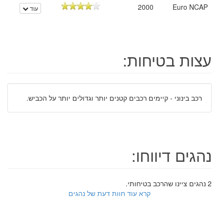
2000
Euro NCAP
עוד
עצות בטיחות:
רכב בינוני - קיימים רכבים קטנים יותר וגדולים יותר על הכביש.
נהגים דיווחו:
2 נהגים ציינו שהרכב בטיחותי.
קרא עוד חוות דעת של נהגים