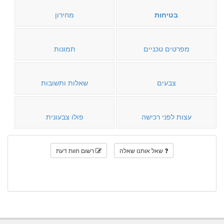
בטיחות
מחירון
מפרטים טכניים
תמונות
צבעים
שאלות ותשובות
עצות לפני רכישה
פולו צבעונית
שאל אותנו שאלה
רשום חוות דעת