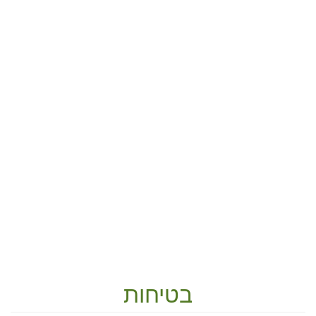
בטיחות