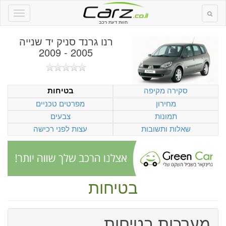
חוות דעת רכב
רנו גרנד סניק יד שנייה
2005 - 2009
סקירה מקיפה
בטיחות
מחירון
מפרטים טכניים
תמונות
צבעים
שאלות ותשובות
עצות לפני רכישה
בטיחות
מערכות בטיחות