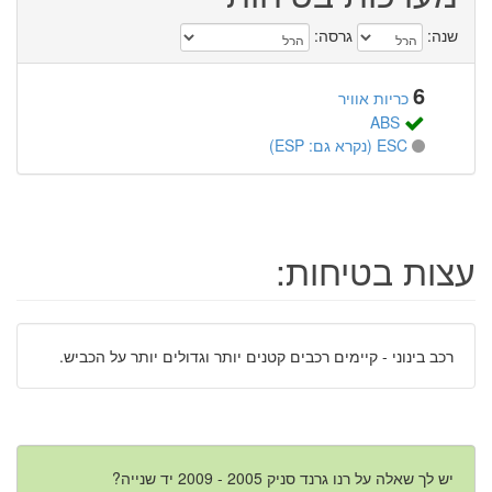
שנה:
גרסה:
6
כריות אוויר
ABS
ESC (נקרא גם: ESP)
עצות בטיחות:
רכב בינוני - קיימים רכבים קטנים יותר וגדולים יותר על הכביש.
יש לך שאלה על רנו גרנד סניק 2005 - 2009 יד שנייה?