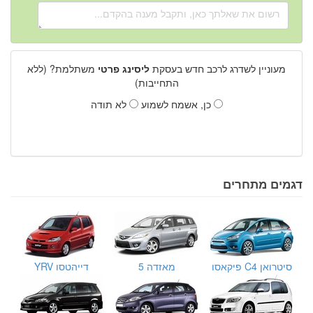
מעוניין לשדרג לרכב חדש בעסקת
ליסינג פרטי
משתלמת? (ללא
התחייבות)
כן, אשמח לשמוע
לא תודה
דגמים מתחרים
סיטרואן C4 פיקאסו
מאזדה 5
דייהטסו YRV