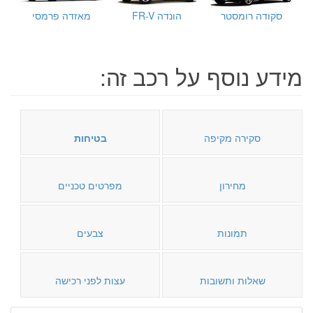
סקודה רומסטר
הונדה FR-V
מאזדה פרמסי
מידע נוסף על רכב זה:
סקירה מקיפה
בטיחות
מחירון
מפרטים טכניים
תמונות
צבעים
שאלות ותשובות
עצות לפני רכישה