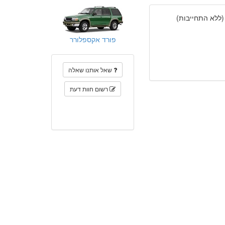
(ללא התחייבות)
פורד אקספלורר
שאל אותנו שאלה
רשום חוות דעת