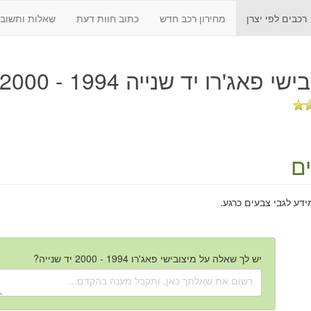
רכבים לפי יצרן
מחירון רכב חדש
כתוב חוות דעת
שאלות ותשובו
שי פאג'רו יד שנייה 1994 - 2000
ם
ידע לגבי צבעים כרגע.
יש לך שאלה על מיצובישי פאג'רו 1994 - 2000 יד שנייה?