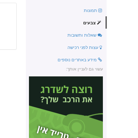
תמונות
צבעים
שאלות ותשובות
עצות לפני רכישה
מידע באתרים נוספים
עשוי גם לעניין אותך: