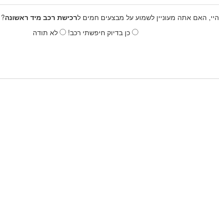
היי, האם אתה מעוניין לשמוע על מבצעים חמים ל
רכישת רכב מיד ראשונה
? 
כן בדיוק חיפשתי רכב!
לא תודה