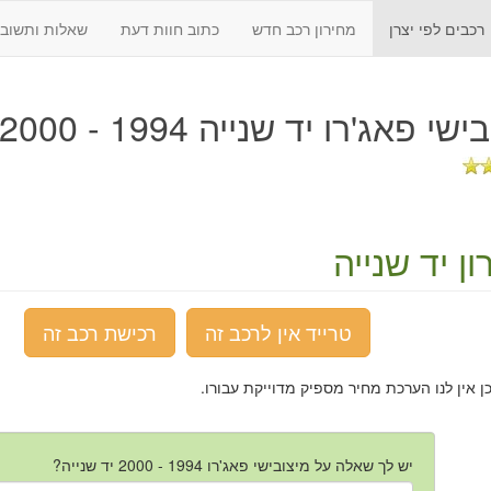
רכבים לפי יצרן
מחירון רכב חדש
כתוב חוות דעת
שאלות ותשובו
שי פאג'רו יד שנייה 1994 - 2000
ן יד שנייה
טרייד אין לרכב זה
רכישת רכב זה
כן אין לנו הערכת מחיר מספיק מדוייקת עבורו.
יש לך שאלה על מיצובישי פאג'רו 1994 - 2000 יד שנייה?