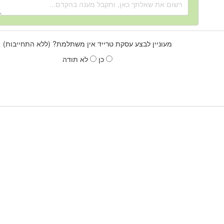
מעוניין לבצע עסקת טרייד אין משתלמת? (ללא התחייבות)
כן
לא תודה