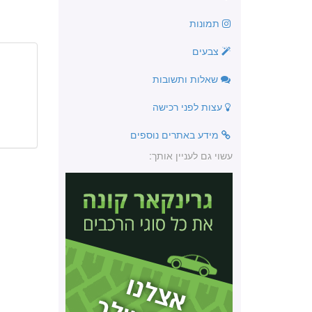
תמונות
צבעים
שאלות ותשובות
עצות לפני רכישה
מידע באתרים נוספים
עשוי גם לעניין אותך: