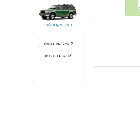
פורד אקספלורר
שאל אותנו שאלה
רשום חוות דעת