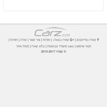
קארז בפייסבוק
|
קארז בגוגל+
|
אודות
|
צור קשר
|
עזרה
|
תודות
|
תנאי שימוש
|
carz מעודד טבעונות
|
בלוג קארז
|
מפת אתר
© קארז 2010-2017