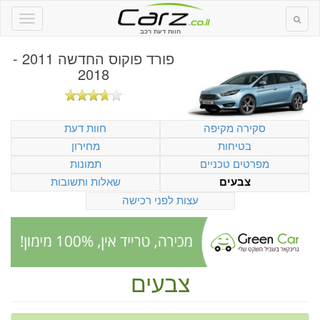
חוות דעת רכב
פורד פוקוס החדשה 2011 -
2018
סקירה מקיפה
חוות דעת
בטיחות
מחירון
מפרטים טכניים
תמונות
שאלות ותשובות
צבעים
עצות לפני רכישה
צבעים