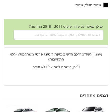
שחור מטלי, שחור
יש לך שאלה על פורד פוקוס 2011 - 2018 החדשה?
מעוניין לשדרג לרכב חדש בעסקת
ליסינג פרטי
משתלמת? (ללא
התחייבות)
כן, אשמח לשמוע
לא תודה
דגמים מתחרים