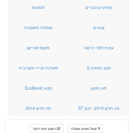
מפרטים טכניים
תמונות
צבעים
שאלות ותשובות
עצות לפני רכישה
פוקוס סטיישן
מצב ספורט S
מערכת חנייה אקטיבית
תא מטען
מנוע EcoBoost
מה חדש 2015- דגם ST
מה חדש 2016
שאל אותנו שאלה
רשום חוות דעת