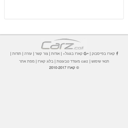
קארז בפייסבוק
|
קארז בגוגל+
|
אודות
|
צור קשר
|
עזרה
|
תודות
|
תנאי שימוש
|
carz מעודד טבעונות
|
בלוג קארז
|
מפת אתר
© קארז 2010-2017