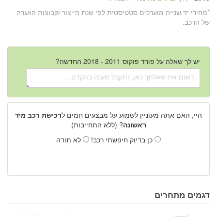
*מחירי יד שנייה מוערכים סטטיסטית לפי שנת הייצור וקבוצות האגרה
של הרכב.
יש לך שאלה על פורד פוקוס 2011 - 2018 החדשה?
היי, האם אתה מעוניין לשמוע על מבצעים חמים ל
רכישת רכב מיד
ראשונה
? (ללא התחייבות)
כן בדיוק חיפשתי רכב!
לא תודה
דגמים מתחרים