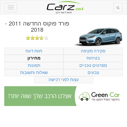
חוות דעת רכב
פורד פוקוס החדשה 2011 -
2018
סקירה מקיפה
חוות דעת
בטיחות
מחירון
מפרטים טכניים
תמונות
צבעים
שאלות ותשובות
עצות לפני רכישה