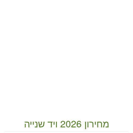
מחירון 2026 ויד שנייה