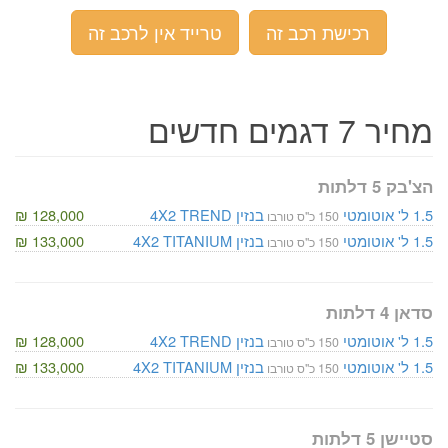
רכישת רכב זה
טרייד אין לרכב זה
מחיר 7 דגמים חדשים
הצ'בק 5 דלתות
1.5 ל'
אוטומטי
בנזין
TREND
4X2
128,000 ₪
150 כ"ס טורבו
1.5 ל'
אוטומטי
בנזין
TITANIUM
4X2
133,000 ₪
150 כ"ס טורבו
סדאן 4 דלתות
1.5 ל'
אוטומטי
בנזין
TREND
4X2
128,000 ₪
150 כ"ס טורבו
1.5 ל'
אוטומטי
בנזין
TITANIUM
4X2
133,000 ₪
150 כ"ס טורבו
סטיישן 5 דלתות