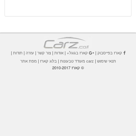
קארז בפייסבוק
|
קארז בגוגל+
|
אודות
|
צור קשר
|
עזרה
|
תודות
|
תנאי שימוש
|
carz מעודד טבעונות
|
בלוג קארז
|
מפת אתר
© קארז 2010-2017