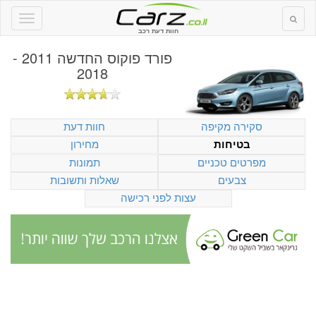
חוות דעת רכב
פורד פוקוס החדשה 2011 -
2018
סקירה מקיפה
חוות דעת
מחירון
בטיחות
מפרטים טכניים
תמונות
צבעים
שאלות ותשובות
עצות לפני רכישה