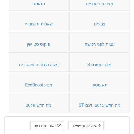
מפרטים טכניים
תמונות
צבעים
שאלות ותשובות
עצות לפני רכישה
פוקוס סטיישן
מצב ספורט S
מערכת חנייה אקטיבית
תא מטען
מנוע EcoBoost
מה חדש 2015- דגם ST
מה חדש 2016
שאל אותנו שאלה
רשום חוות דעת