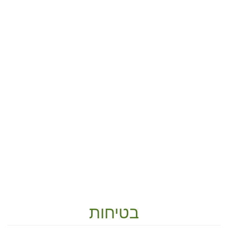
בטיחות