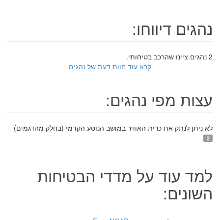
נהגים דיווחו:
2 נהגים ציינו שהרכב בטיחותי.
קרא עוד חוות דעת של נהגים
עצות מפי נהגים:
לא ניתן לנתק את כרית האוויר במושב הנוסע הקדמי (בחלק מהדגמים)
2
למד עוד על מדדי הבטיחות
השונים: