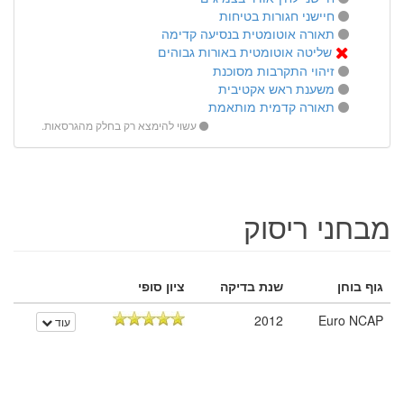
חיישני חגורות בטיחות
תאורה אוטומטית בנסיעה קדימה
שליטה אוטומטית באורות גבוהים
זיהוי התקרבות מסוכנת
משענת ראש אקטיבית
תאורה קדמית מותאמת
עשוי להימצא רק בחלק מהגרסאות.
מבחני ריסוק
גוף בוחן
שנת בדיקה
ציון סופי
2012
Euro NCAP
עוד