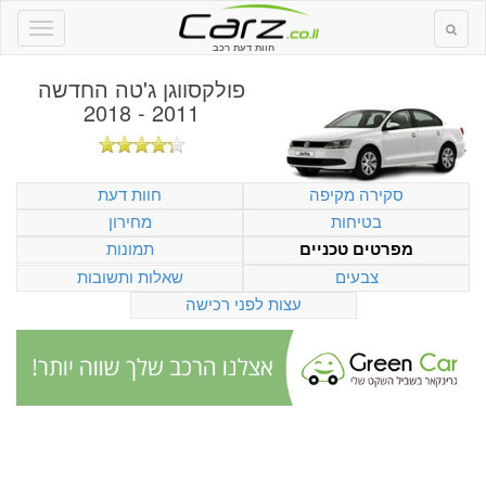
חוות דעת רכב
פולקסווגן ג'טה החדשה
2011 - 2018
סקירה מקיפה
חוות דעת
בטיחות
מחירון
תמונות
מפרטים טכניים
צבעים
שאלות ותשובות
עצות לפני רכישה