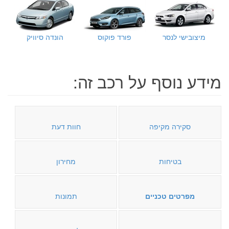
מיצובישי לנסר
פורד פוקוס
הונדה סיוויק
מידע נוסף על רכב זה:
סקירה מקיפה
חוות דעת
בטיחות
מחירון
מפרטים טכניים
תמונות