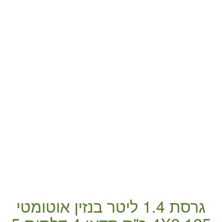
גרסת 1.4 ליטר
בנזין
אוטומטי