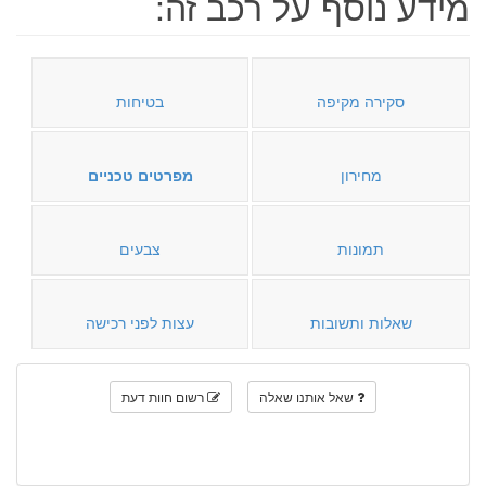
מידע נוסף על רכב זה:
סקירה מקיפה
בטיחות
מחירון
מפרטים טכניים
תמונות
צבעים
שאלות ותשובות
עצות לפני רכישה
שאל אותנו שאלה
רשום חוות דעת