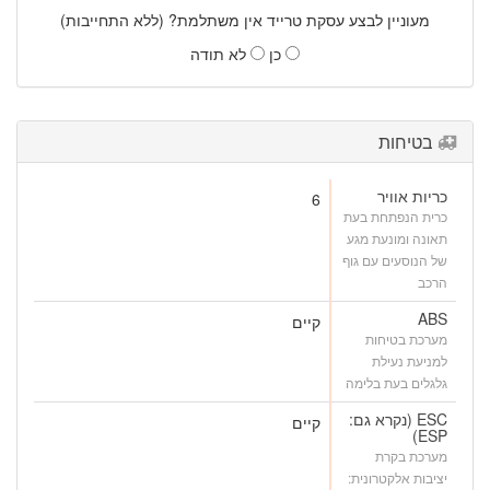
מעוניין לבצע עסקת טרייד אין משתלמת? (ללא התחייבות)
כן
לא תודה
בטיחות
כריות אוויר
6
כרית הנפתחת בעת
תאונה ומונעת מגע
של הנוסעים עם גוף
הרכב
ABS
קיים
מערכת בטיחות
למניעת נעילת
גלגלים בעת בלימה
ESC (נקרא גם:
קיים
ESP)
מערכת בקרת
יציבות אלקטרונית: