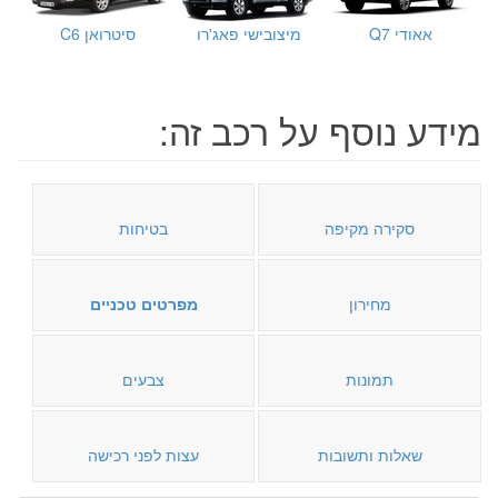
אאודי Q7
מיצובישי פאג'רו
סיטרואן C6
מידע נוסף על רכב זה:
סקירה מקיפה
בטיחות
מחירון
מפרטים טכניים
תמונות
צבעים
שאלות ותשובות
עצות לפני רכישה