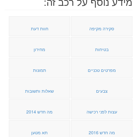
מידע נוסף על רכב זה:
סקירה מקיפה
חוות דעת
בטיחות
מחירון
מפרטים טכניים
תמונות
צבעים
שאלות ותשובות
עצות לפני רכישה
מה חדש 2014
מה חדש 2016
תא מטען