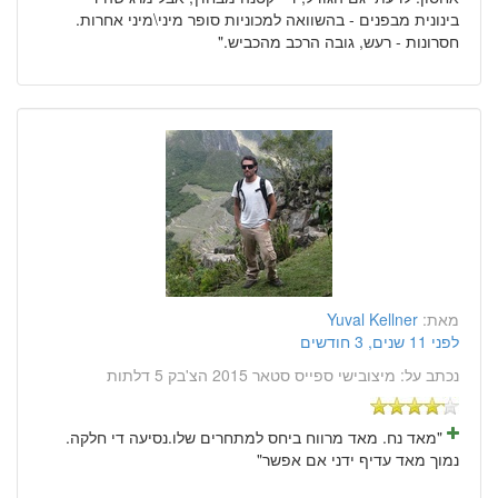
בינונית מבפנים - בהשוואה למכוניות סופר מיני\מיני אחרות.
חסרונות - רעש, גובה הרכב מהכביש."
מאת:
Yuval Kellner
לפני 11 שנים, 3 חודשים
נכתב על:
מיצובישי ספייס סטאר 2015 הצ'בק 5 דלתות
"מאד נח. מאד מרווח ביחס למתחרים שלו.נסיעה די חלקה.
נמוך מאד עדיף ידני אם אפשר"