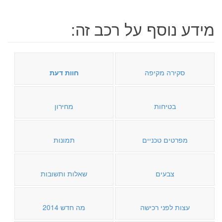
מידע נוסף על רכב זה:
סקירה מקיפה
חוות דעת
בטיחות
מחירון
מפרטים טכניים
תמונות
צבעים
שאלות ותשובות
עצות לפני רכישה
מה חדש 2014