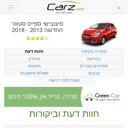
חוות דעת רכב
מיצובישי ספייס סטאר
החדשה 2013 - 2018
סקירה מקיפה
חוות דעת
בטיחות
מחירון
מפרטים טכניים
תמונות
צבעים
שאלות ותשובות
עצות לפני רכישה
חוות דעת וביקורות