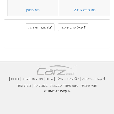
מה חדש 2016
תא מטען
שאל אותנו שאלה
רשום חוות דעת
קארז בפייסבוק
|
קארז בגוגל+
|
אודות
|
צור קשר
|
עזרה
|
תודות
|
תנאי שימוש
|
carz מעודד טבעונות
|
בלוג קארז
|
מפת אתר
© קארז 2010-2017