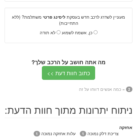
מעוניין לשדרג לרכב חדש בעסקת
ליסינג פרטי
משתלמת? (ללא
התחייבות)
כן, אשמח לשמוע
לא תודה
מה אתה חושב על הרכב שלך?
כתוב חוות דעת >>
= כמה אנשים דווחו על זה
2
ניתוח יתרונות מתוך חוות הדעת:
אחזקה
צריכת דלק נמוכה
עלות אחזקה נמוכה
1
1