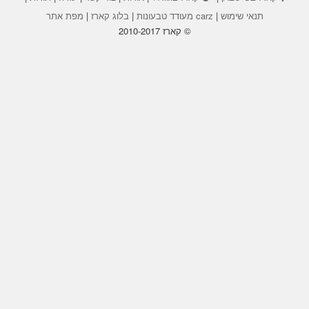
תנאי שימוש
|
carz מעודד טבעונות
|
בלוג קארז
|
מפת אתר
© קארז 2010-2017