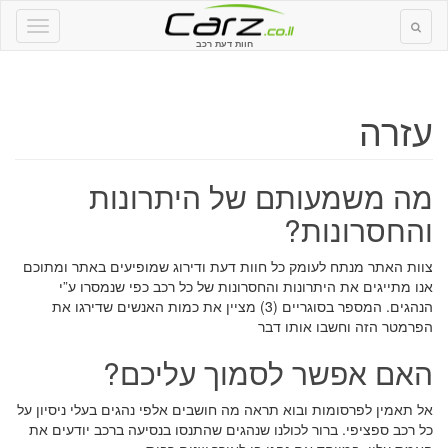
חוות דעת רכב
עזרה
מה משמעותם של היתרונות
והחסרונות?
צוות האתר מנתח לעומק כל חוות דעת ודירוג שמופיעים באתר ומתוכם
אנו מתייגים את היתרונות והחסרונות של כל רכב כפי שנמסרו ע”י
הנהגים. המספר בסוגריים (3) מציין את כמות האנשים שדירגו את
הפרמטר הזה וחשבו אותו דבר
האם אפשר לסמוך עליכם?
אל תאמין לפרסומות ובוא תראה מה חושבים אלפי נהגים בעלי ניסיון על
כל רכב ספציפי. ברור לכולנו שנהגים שהתנסו בנסיעה ברכב יודעים את