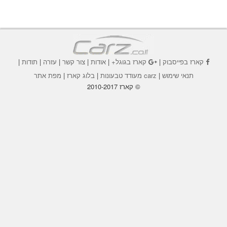
קארז בפייסבוק
|
קארז בגוגל+
|
אודות
|
צור קשר
|
עזרה
|
תודות
|
תנאי שימוש
|
carz מעודד טבעונות
|
בלוג קארז
|
מפת אתר
© קארז 2010-2017