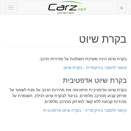
חוות דעת רכב
בקרת שיוט
בקרת שיוט הינה מערכת השולטת על מהירות הרכב.
קישור להסבר בוויקפדיה - בקרת שיוט
בקרת שיוט אדפטיבית
בקרת שיוט אדפטיבית מתאימה את מהירות הרכב על מנת לשמור על
מרחק קבוע מהרכב מלפנים. בניגוד לבקרת שיוט רגילה, השומרת על
מהירות קבועה ללא קשר למרחק מהרכב מלפנים.
קישור להסבר בוויקיפדיה - בקרת שיוט אדפטיבית