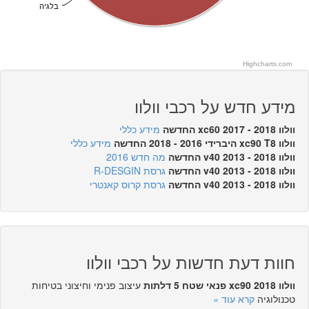
בלגיה
Highcharts.com
מידע חדש על רכבי וולוו
וולוו xc60 2017 - 2018 החדשה
מידע כללי
וולוו xc90 T8 היברידי 2016 - 2018 החדשה
מידע כללי
וולוו v40 2013 - 2018 החדשה
מה חדש 2016
וולוו v40 2013 - 2018 החדשה
גרסת R-DESGIN
וולוו v40 2013 - 2018 החדשה
גרסת קרוס קאנטרי
חוות דעת חדשות על רכבי וולוו
וולוו xc90 2018 פנאי שטח 5 דלתות
עיצוב פנימי וחיצוני בטיחות
טכנולוגיה
קרא עוד »