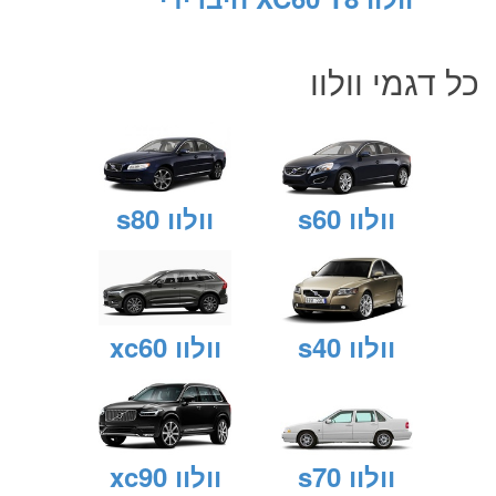
כל דגמי
וולוו
וולוו s60
וולוו s80
וולוו s40
וולוו xc60
וולוו s70
וולוו xc90