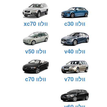
וולוו c30
וולוו xc70
וולוו v40
וולוו v50
וולוו v70
וולוו c70
וולוו v60