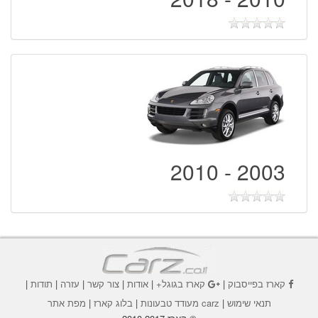
2003 - 2010
קארז בפייסבוק
|
קארז בגוגל+
|
אודות
|
צור קשר
|
עזרה
|
תודות
|
תנאי שימוש
|
carz מעודד טבעונות
|
בלוג קארז
|
מפת אתר