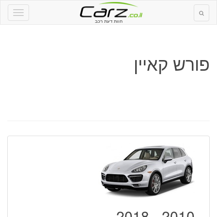
חוות דעת רכב
פורש קאיין
2010 - 2018