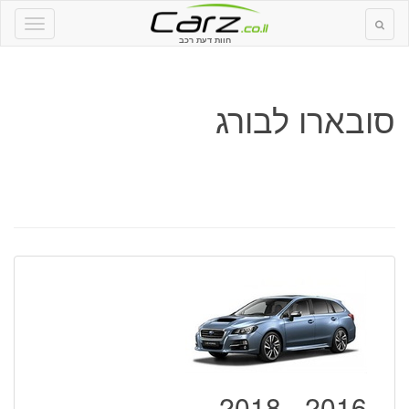
חוות דעת רכב
סובארו לבורג
2016 - 2018