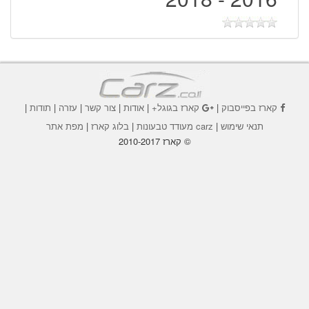
קארז בפייסבוק
|
קארז בגוגל+
|
אודות
|
צור קשר
|
עזרה
|
תודות
|
תנאי שימוש
|
carz מעודד טבעונות
|
בלוג קארז
|
מפת אתר
© קארז 2010-2017